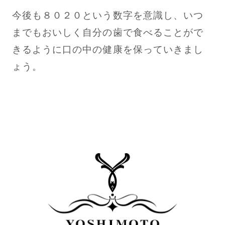
今後も８０２０という数字を意識し、いつ
までもおいしく自分の歯で食べることがで
きるように口の中の健康を保っていきまし
ょう。