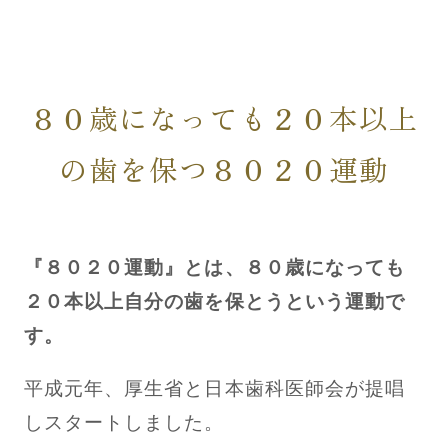
８０歳になっても２０本以上
の歯を保つ８０２０運動
『８０２０運動』とは、８０歳になっても
２０本以上自分の歯を保とうという運動で
す。
平成元年、厚生省と日本歯科医師会が提唱
しスタートしました。