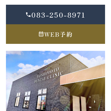
083-250-8971
WEB予約