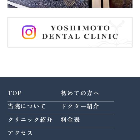
TOP
初めての方へ
当院について
ドクター紹介
クリニック紹介
料金表
アクセス