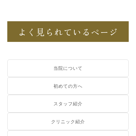
よく見られているページ
当院について
初めての方へ
スタッフ紹介
クリニック紹介