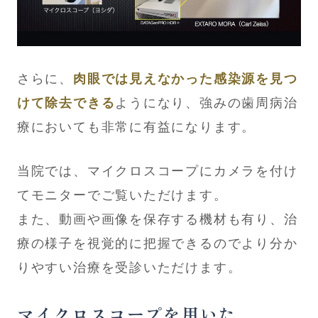
さらに、
肉眼では見えなかった感染源を見つ
けて除去できる
ようになり、強みの歯周病治
療においても非常に有益になります。
当院では、マイクロスコープにカメラを付け
てモニターでご覧いただけます。
また、動画や画像を保存する機材も有り、治
療の様子を視覚的に把握できるのでより分か
りやすい治療を受診いただけます。
マイクロスコープを用いた