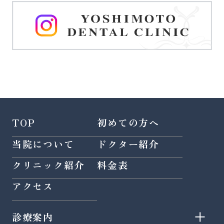
TOP
初めての方へ
当院について
ドクター紹介
クリニック紹介
料金表
アクセス
診療案内