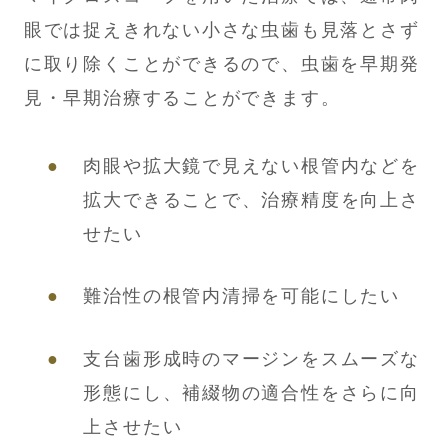
眼では捉えきれない小さな虫歯も見落とさず
に取り除くことができるので、虫歯を早期発
見・早期治療することができます。
肉眼や拡大鏡で見えない根管内などを
拡大できることで、治療精度を向上さ
せたい
難治性の根管内清掃を可能にしたい
支台歯形成時のマージンをスムーズな
形態にし、補綴物の適合性をさらに向
上させたい