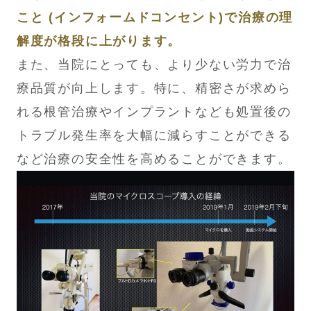
こと (インフォームドコンセント)で治療の理
解度が格段に上がります。
また、当院にとっても、より少ない労力で治
療品質が向上します。特に、精密さが求めら
れる根管治療やインプラントなども処置後の
トラブル発生率を大幅に減らすことができる
など治療の安全性を高めることができます。