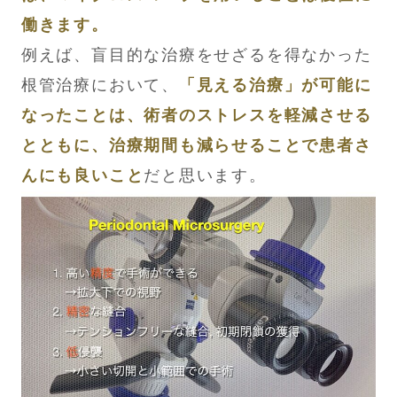
働きます。
例えば、盲目的な治療をせざるを得なかった
根管治療において、
「見える治療」が可能に
なったことは、術者のストレスを軽減させる
とともに、治療期間も減らせることで患者さ
んにも良いこと
だと思います。