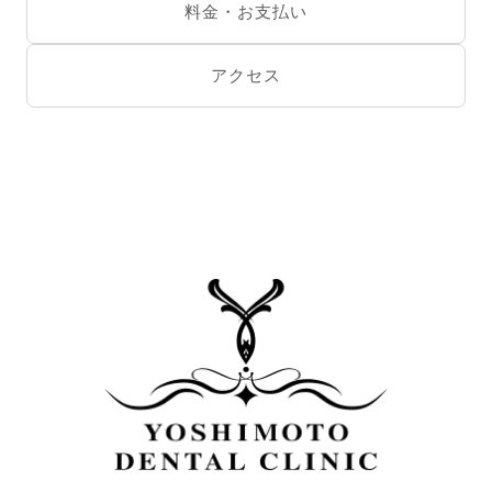
料金・お支払い
アクセス