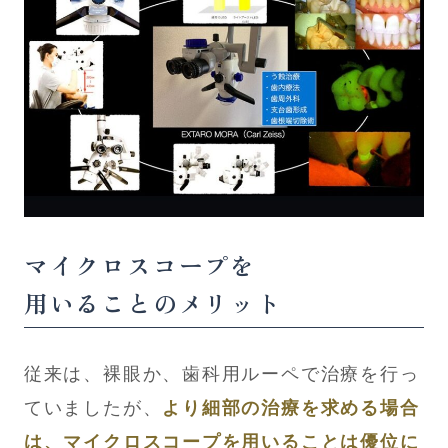
マイクロスコープを
用いることのメリット
従来は、裸眼か、歯科用ルーペで治療を行っ
ていましたが、
より細部の治療を求める場合
は、マイクロスコープを用いることは優位に