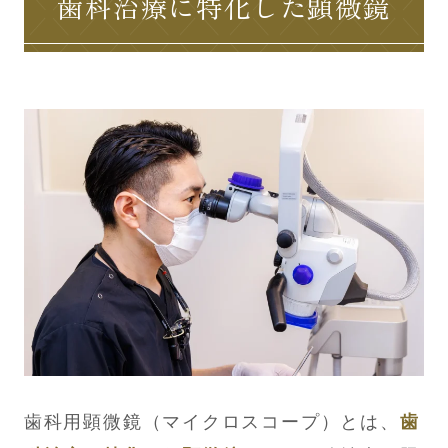
歯科治療に特化した顕微鏡
歯科用顕微鏡（マイクロスコープ）とは、
歯