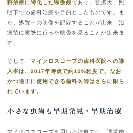
科治療に特化した顕微鏡
であり、強拡大、照
明下での歯科治療を目的としたものです。ま
た、処置中の映像を記録することが出来、治
療後に実際に行った映像を見ることが出来ま
す。
そして、
マイクロスコープの歯科医院への導
入率は、2017年時点で約10%程度で、なお
かつ適正に使用できる歯科医師はさらに限ら
れています。
小さな虫歯も早期発見・早期治療
マイクロスコープを用いた治療では、通常肉