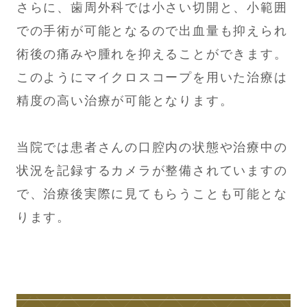
さらに、歯周外科では小さい切開と、小範囲
での手術が可能となるので出血量も抑えられ
術後の痛みや腫れを抑えることができます。
このようにマイクロスコープを用いた治療は
精度の高い治療が可能となります。
当院では患者さんの口腔内の状態や治療中の
状況を記録するカメラが整備されていますの
で、治療後実際に見てもらうことも可能とな
ります。