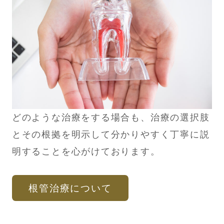
どのような治療をする場合も、治療の選択肢
とその根拠を明示して分かりやすく丁寧に説
明することを心がけております。
根管治療について