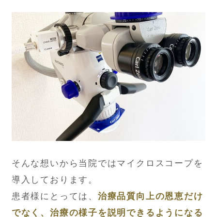
そんな想いから当院ではマイクロスコープを
導入しております。
患者様にとっては、
治療品質向上の恩恵だけ
でなく、治療の様子を説明できるようになる