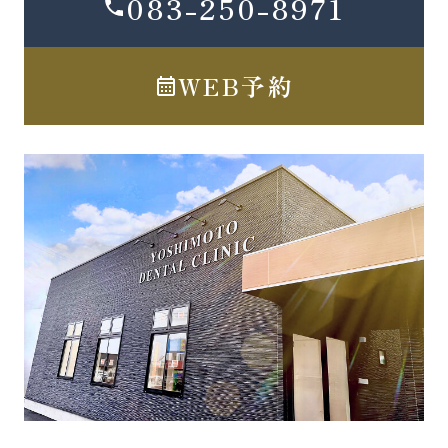
083-250-8971
WEB予約