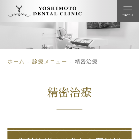
menu
ホーム
診療メニュー
精密治療
精密治療