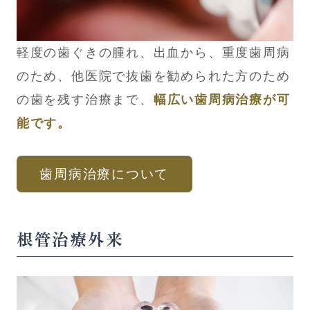
軽度の歯ぐきの腫れ、出血から、重度歯周病
のため、他医院で抜歯を勧められた方のため
の歯を残す治療まで、
幅広い歯周病治療が可
能です。
歯周病治療について
根管治療外来