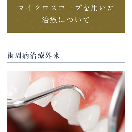
マイクロスコープを用いた
治療について
歯周病治療外来