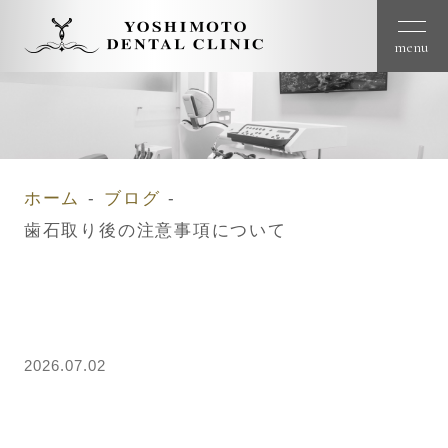
menu
ホーム
ブログ
歯石取り後の注意事項について
2026.07.02