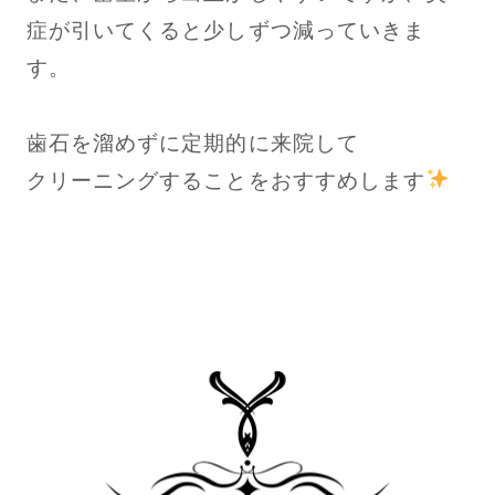
症が引いてくると少しずつ減っていきま
す。
歯石を溜めずに定期的に来院して
クリーニングすることをおすすめします