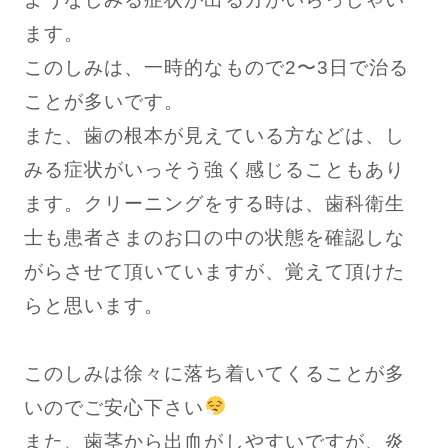
ます。
このしみは、一時的なもので2〜3日で治る
ことが多いです。
また、歯の根本が見えている方などは、し
みる症状がいっそう強く感じることもあり
ます。クリーニングをする時は、歯科衛生
士も患者さまのお口の中の状態を確認しな
がらさせて頂いていますが、覚えて頂けた
らと思います。
このしみは徐々に落ち着いてくることが多
いのでご安心下さい
また、歯茎から出血がしやすいですが、炎