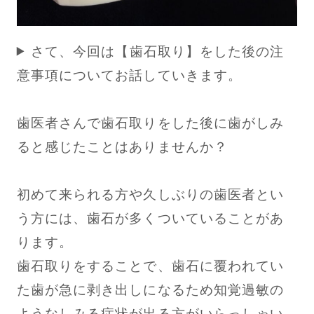
さて、今回は【歯石取り】をした後の注
意事項についてお話していきます。
歯医者さんで歯石取りをした後に歯がしみ
ると感じたことはありませんか？
初めて来られる方や久しぶりの歯医者とい
う方には、歯石が多くついていることがあ
ります。
歯石取りをすることで、歯石に覆われてい
た歯が急に剥き出しになるため知覚過敏の
ようなしみる症状が出る方がいらっしゃい