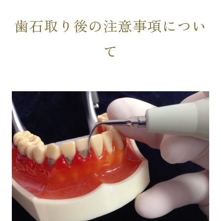
歯石取り後の注意事項につい
て