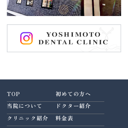
TOP
初めての方へ
当院について
ドクター紹介
クリニック紹介
料金表