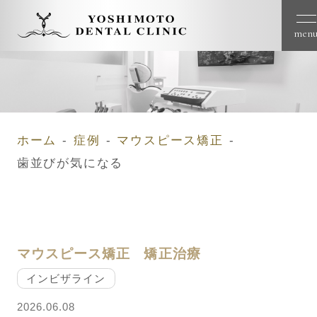
men
ホーム
症例
マウスピース矯正
歯並びが気になる
マウスピース矯正
矯正治療
インビザライン
2026.06.08