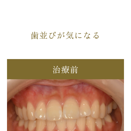
歯並びが気になる
治療前