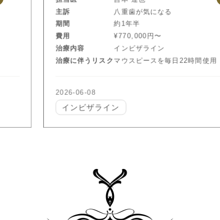
主訴
八重歯が気になる
期間
約1年半
費用
¥770,000円〜
治療内容
インビザライン
治療に伴うリスク
マウスピースを毎日22時間使用
2026-06-08
インビザライン