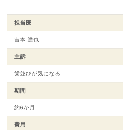
担当医
吉本 達也
主訴
歯並びが気になる
期間
約6か月
費用