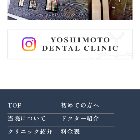
TOP
初めての方へ
当院について
ドクター紹介
クリニック紹介
料金表