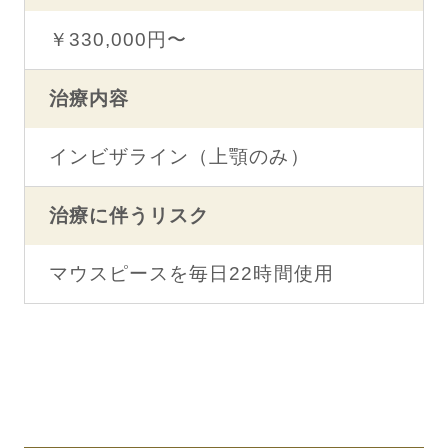
￥330,000円〜
治療内容
インビザライン（上顎のみ）
治療に伴うリスク
マウスピースを毎日22時間使用