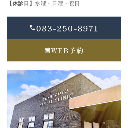
【休診日】
水曜・日曜・祝日
083-250-8971
WEB予約